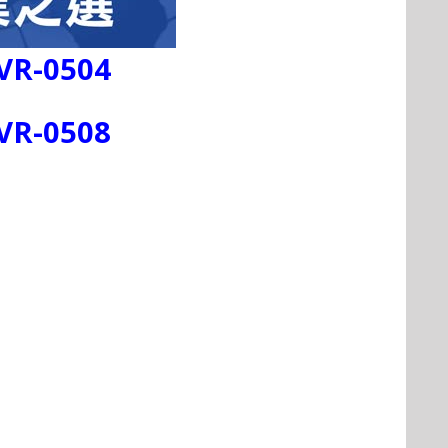
NVR-0504
NVR-0508