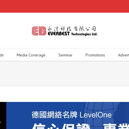
ds
Media Coverage
Seminar
Promotions
Adver