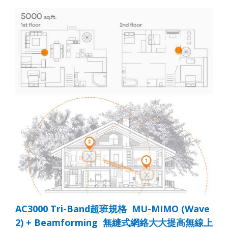
AC3000 Tri-Band
超班規格
MU-MIMO (Wave
2) + Beamforming
無縫式網絡大大提高無線上