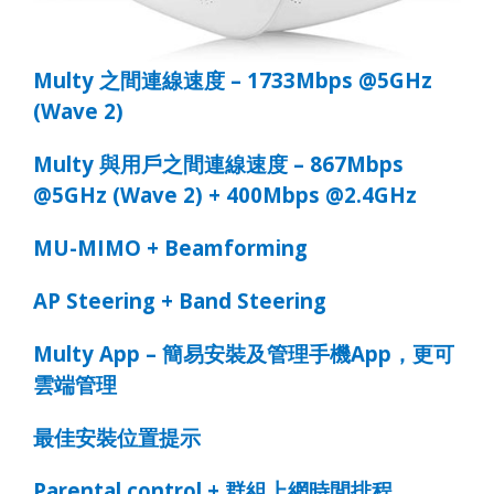
Multy
之間連線速度
– 1733Mbps @5GHz
(Wave 2)
Multy
與用戶之間連線速度
– 867Mbps
@5GHz (Wave 2) + 400Mbps @2.4GHz
MU-MIMO + Beamforming
AP Steering + Band Steering
Multy App –
簡易安裝及管理手機
App
，更可
雲端管理
最佳安裝位置提示
Parental control +
群組上網時間排程