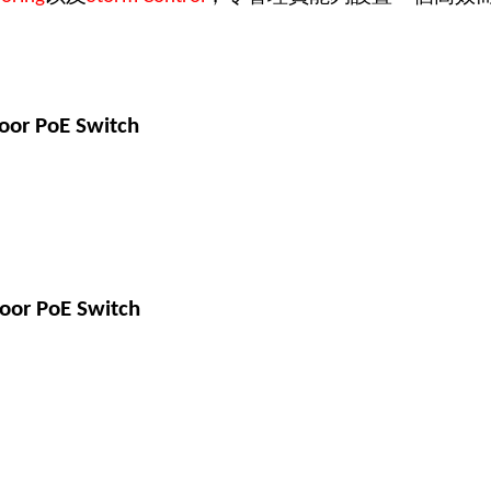
oor PoE Switch
door PoE Switch