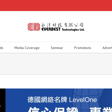
ds
Media Coverage
Seminar
Promotions
Adver