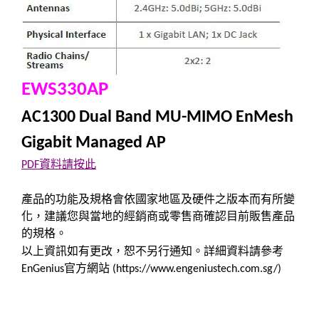
EWS330AP
AC1300 Dual Band MU-MIMO EnMesh
Gigabit Managed AP
資料請按此
PDF
產品的功能及規格會依國家地區及硬件之版本而有所變
化，建議您與當地的經銷商或零售商確認目前販售產品
的規格。
以上資訊如有更改，恕不另行通知。詳細資料請參考
官方網站
EnGenius
(https://www.engeniustech.com.sg/)