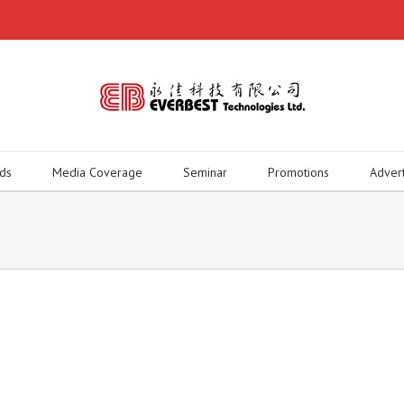
ds
Media Coverage
Seminar
Promotions
Adver