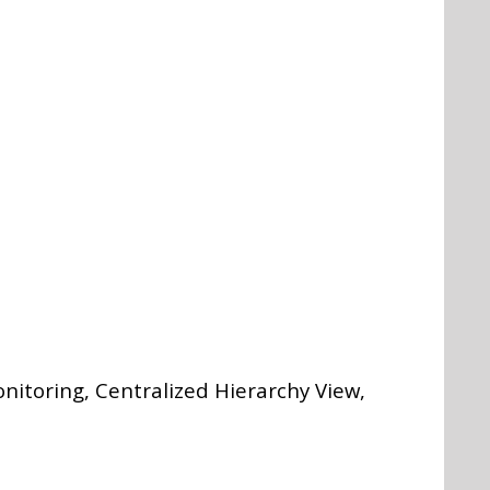
nitoring, Centralized Hierarchy View,