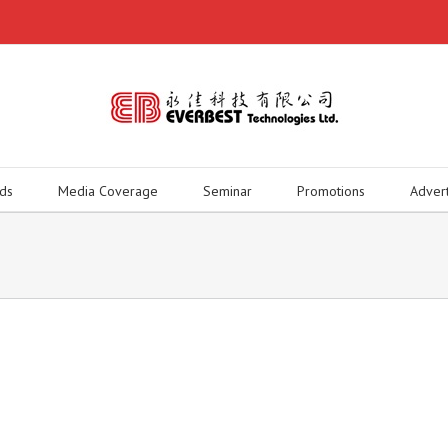
ds
Media Coverage
Seminar
Promotions
Adver