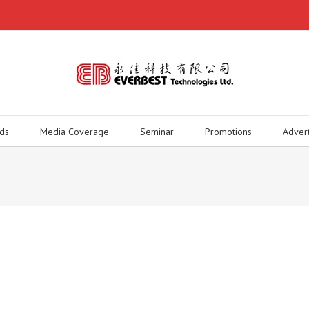
ds
Media Coverage
Seminar
Promotions
Adver