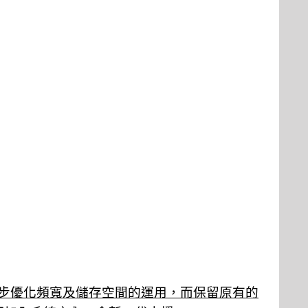
步優化頻寬及儲存空間的運用，而保留原有的