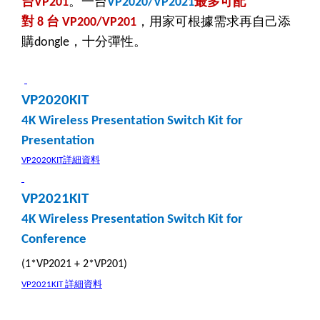
台
。一台
最多可配
VP201
VP2020/VP2021
對
台
，用家可根據需求再自己添
8
VP200/VP201
購
，十分彈性。
dongle
VP2020KIT
4K Wireless Presentation Switch Kit for
Presentation
詳細資料
VP2020KIT
VP2021KIT
4K Wireless Presentation Switch Kit for
Conference
(1*VP2021 + 2*VP201)
詳細資料
VP2021KIT