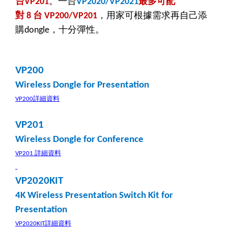
台
。一台
最多可配
VP201
VP2020/VP2021
對
台
，用家可根據需求再自己添
8
VP200/VP201
購
，十分彈性。
dongle
VP200
Wireless Dongle for Presentation
詳細資料
VP200
VP201
Wireless Dongle for Conference
詳細資料
VP201
VP2020KIT
4K Wireless Presentation Switch Kit for
Presentation
詳細資料
VP2020KIT