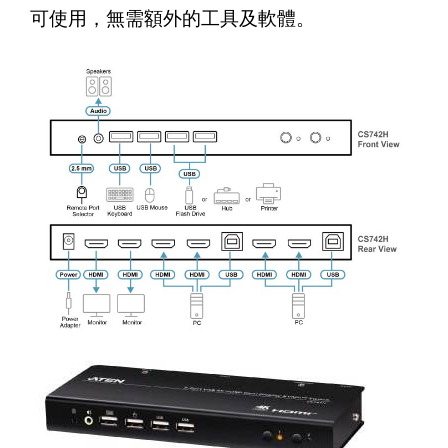
可使用，無需額外的工具及軟體。