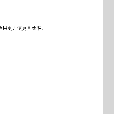
應用更方便更具效率。