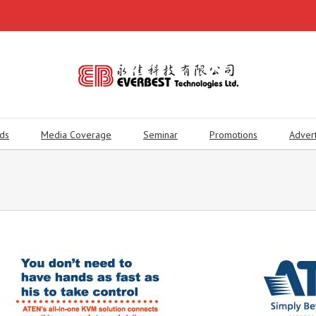
ds
Media Coverage
Seminar
Promotions
Adver