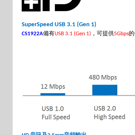
SuperSpeed USB 3.1 (Gen 1)
備有
，可提供
的
CS1922A
USB 3.1 (Gen 1)
5Gbps
音訊及
音頻輸出