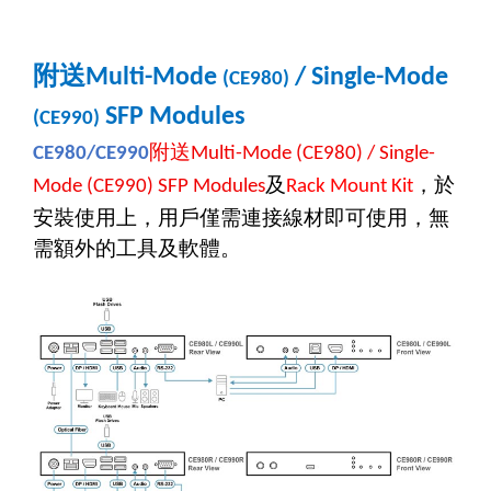
附送
Multi-Mode
/ Single-Mode
(CE980)
SFP Modules
(CE990)
附送
CE980/CE990
Multi-Mode (CE980) / Single-
及
，於
Mode (CE990) SFP Modules
Rack Mount Kit
安裝使用上，用戶僅需連接線材即可使用，無
需額外的工具及軟體。