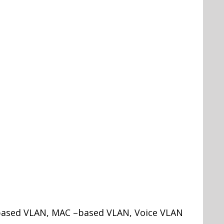
t-based VLAN, MAC –based VLAN, Voice VLAN