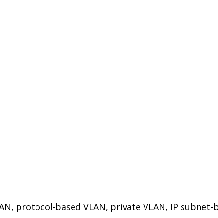
LAN, protocol-based VLAN, private VLAN, IP subne