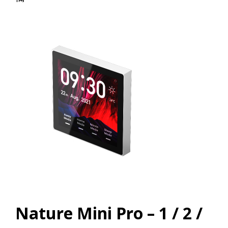
Nature Mini Pro – 1 / 2 /