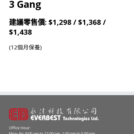
3 Gang
: $1,298 / $1,368 /
建議零售價
$1,438
(12
)
個月保養
Office Hour:
Mon- Fri: 9:00 am to 12:00 pm, 1:30 pm to 5:00 pm;