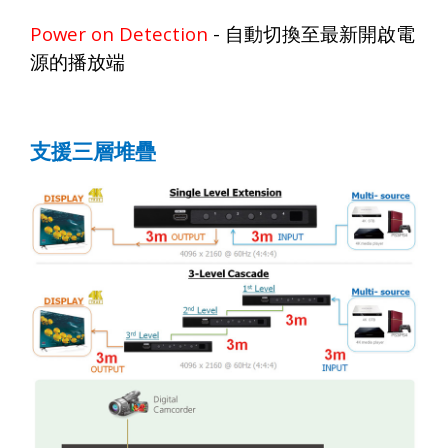
Power on Detection
-
自動切換至最新開啟電
源的播放端
支援三層堆疊