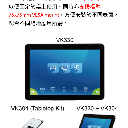
以便固定於桌上使用。同時亦
支援標準
，方便安裝於不同表面，
75x75mm VESA mount
配合不同場地應用所需。