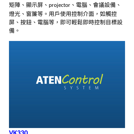
矩陣、顯示屏、
、電腦、會議設備、
projector
燈光、窗簾等。用戶使用控制介面，如觸控
屏、按鈕、電腦等，即可輕鬆即時控制目標設
備。
VK330