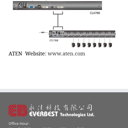
ATEN Website:
www.aten.com
Office Hour: