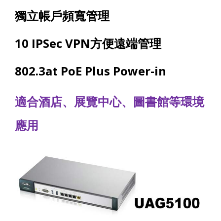
獨立帳戶頻寬管理
10 IPSec VPN
方便遠端管理
802.3at PoE Plus Power-in
適合酒店、展覽中心、圖書館等環境
應用