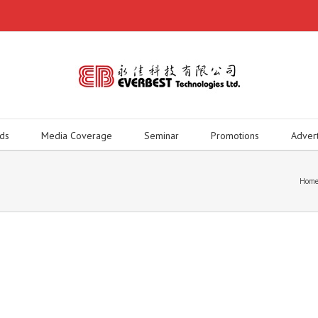
ds
Media Coverage
Seminar
Promotions
Adver
Hom