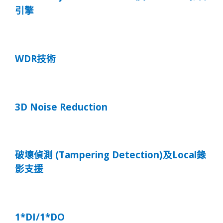
引擎
WDR
技術
3D Noise Reduction
(Tampering Detection)
Local
破壞偵測
及
錄
影支援
1*DI/1*DO