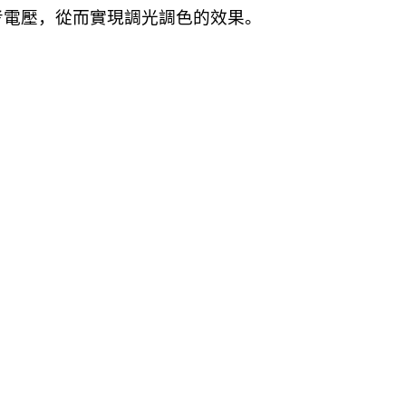
考電壓，從而實現調光調色的效果。