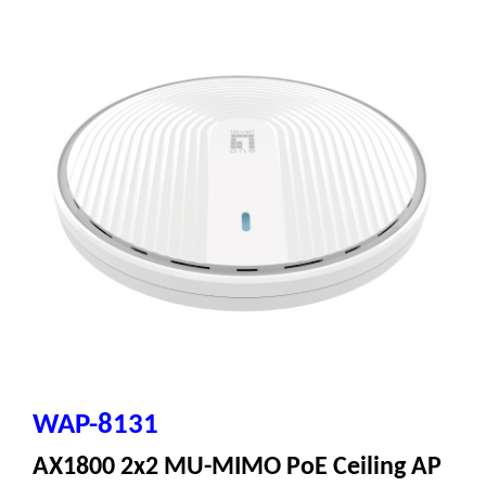
WAP-8131
AX1800 2x2 MU-MIMO PoE Ceiling AP