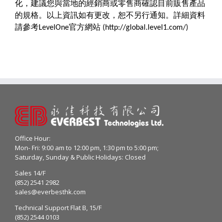
化，建議您與當地的經銷商或零售商確認目前販售產品
的規格。以上資訊如有更改，恕不另行通知。詳細資料
請參考LevelOne官方網站 (http://global.level1.com/)
Office Hour:
Mon- Fri: 9:00 am to 12:00 pm, 1:30 pm to 5:00 pm;
Saturday, Sunday & Public Holidays: Closed
Sales 14/F
(852) 2541 2982
sales@everbesthk.com
Technical Support Flat B, 15/F
(852) 2544 0103