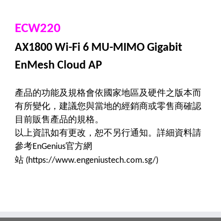
ECW220
AX1800 Wi-Fi 6 MU-MIMO Gigabit
EnMesh Cloud AP
產品的功能及規格會依國家地區及硬件之版本而
有所變化，建議您與當地的經銷商或零售商確認
目前販售產品的規格。
以上資訊如有更改，恕不另行通知。詳細資料請
參考
官方網
EnGenius
站
(https://www.engeniustech.com.sg/)