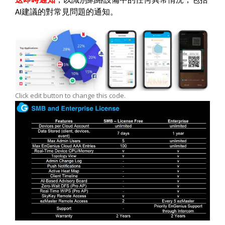
建議的對常見問題的通知。
AI
Click edit button to change this code.