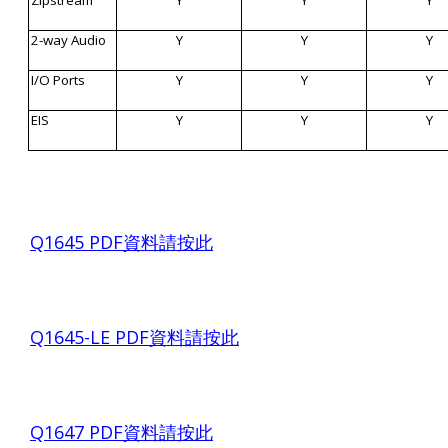
Zipstream
Y
Y
Y
2-way Audio
Y
Y
Y
I/O Ports
Y
Y
Y
EIS
Y
Y
Y
Q1645 PDF
資料請按此
Q1645-LE PDF
資料請按此
Q1647 PDF
資料請按此