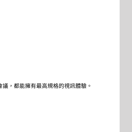
會議，都能擁有最高規格的視訊體驗。