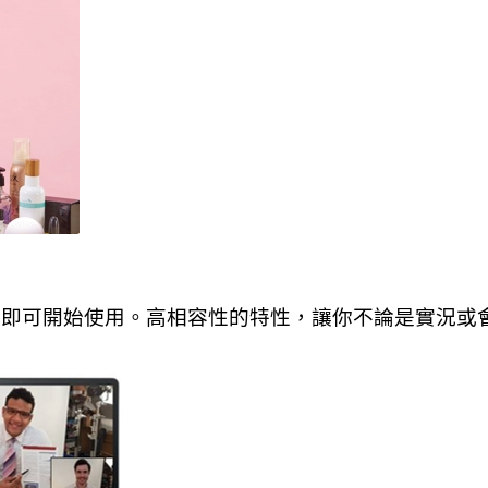
腦即可開始使用。高相容性的特性，讓你不論是實況或