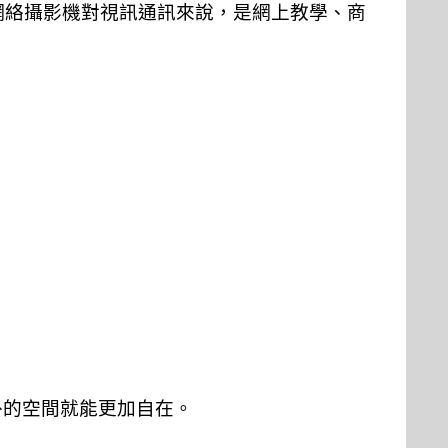
網絡攝影機對視訊通訊來說，是網上教學、商
外的空間就能更加自在。