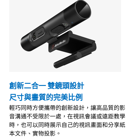
創新二合一
雙鏡頭設計
尺寸與畫質的完美比例
輕巧同時方便攜帶的創新設計，讓高品質的影
音溝通不受限於一處，在視訊會議或遠距教學
時，也可以同時展示自己的視訊畫面和分享紙
本文件、實物投影。