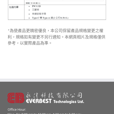
為使產品更精密優良，本公司保留產品規格變更之權
*
利，規格如有變更不另行通知。本網頁相片及規格僅供
參考，以實際產品為準。
Office Hour: