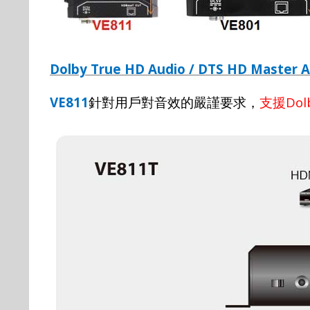
Dolby True HD Audio / DTS HD Master 
VE811
Dol
針對用戶對音效的嚴謹要求，
支援