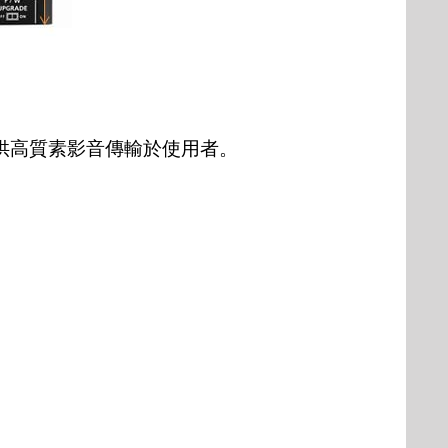
供高質素影音傳輸於使用者。