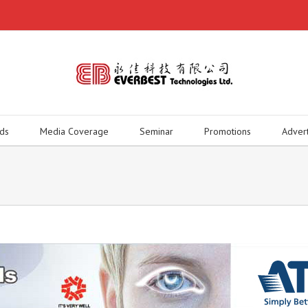
ds
Media Coverage
Seminar
Promotions
Adver