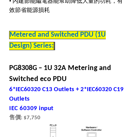
•
內建節能繼電器能幫助降低大量的功耗，有
效節省能源損耗
Metered and Switched PDU (1U
Design) Series:
PG8308G – 1U
32A
Metering and
Switched eco
PDU
6*IEC60320 C13
Outlets
+ 2*IEC60320 C19
Outlets
IEC 60309 input
售價
: $7,750