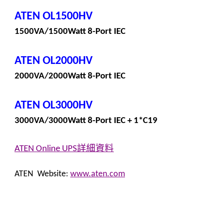
ATEN
OL1500HV
1500VA/1500Watt 8-Port IEC
ATEN
OL2000HV
2000VA/2000Watt 8-Port IEC
ATEN
OL3000HV
3000VA/3000Watt 8-Port IEC + 1*C19
詳細資料
ATEN Online UPS
ATEN Website:
www.aten.com