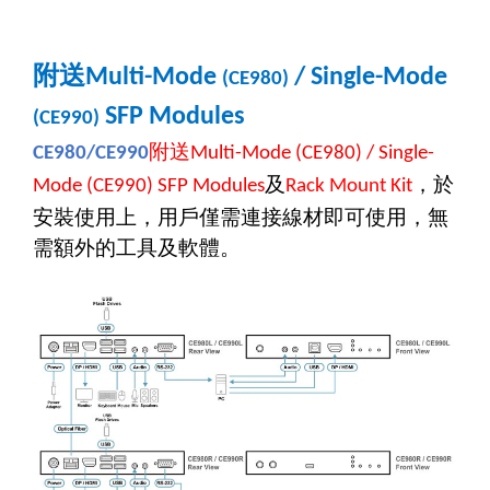
附送
Multi-Mode
/ Single-Mode
(CE980)
SFP Modules
(CE990)
附送
CE980/CE990
Multi-Mode (CE980) / Single-
及
，於
Mode (CE990) SFP Modules
Rack Mount Kit
安裝使用上，用戶僅需連接線材即可使用，無
需額外的工具及軟體。