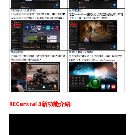
RECentral 3
:
新功能介紹